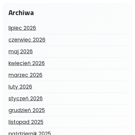
Archiwa
lipiec 2026
czerwiec 2026
maj 2026
kwiecień 2026
marzec 2026
luty 2026
styczeń 2026
grudzień 2025
listopad 2025
październik 2025