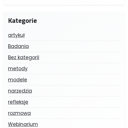
Kategorie
artykuł
Badania
Bez kategorii
metody
modele
narzędzia
refleksje
rozmowa
Webinarium