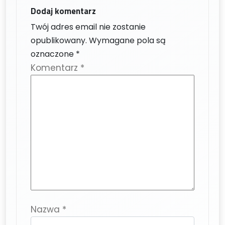
Dodaj komentarz
Twój adres email nie zostanie
opublikowany.
Wymagane pola są
oznaczone
*
Komentarz
*
Nazwa
*